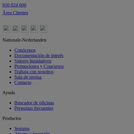
916 024 600
Área Clientes
Nationale-Nederlanden
Conócenos
Documentación de interés
Valores liquidativos
Promociones y Concursos
Trabaja con nosotros
Sala de prensa
Contacto
Ayuda
Buscador de oficinas
Preguntas frecuentes
Productos
Seguros
Ahorro e inversión