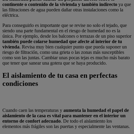
continente o contenido de la vivienda y también indirecto
ya que
las filtraciones de agua pueden dañar otras instalaciones como la
eléctrica.
Para conseguirlo es importante que se revise no solo el tejado, que
siendo una parte fundamental en el riesgo de humedad no es la
única. Por ejemplo, desde los balcones o terrazas de un piso superior
también puede colarse humedad que afecte al interior de tu
vivienda
. Revisa muy bien cualquier punto que pueda suponer un
riesgo de filtración, como una grieta o las zonas más susceptibles
como son las juntas. Cambiar unas pocas tejas es mucho más barato
que tener que sanear una gotera que se haya producido.
El
aislamiento
de
tu
casa
en
perfectas
condiciones
Cuando caen las temperaturas y
aumenta la humedad el papel de
aislamiento de la casa es vital para mantener en el interior un
entorno de confort adecuado
. De todo el aislamiento los
elementos más frágiles son las puertas y especialmente las ventanas.