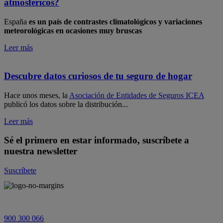
atmosféricos?
​España
es un país de contrastes climatológicos y variaciones
meteorológicas en ocasiones muy bruscas
Leer más
Descubre datos curiosos de tu seguro de hogar
​Hace unos meses, la
Asociación de Entidades de Seguros ICEA
publicó los datos sobre la distribución...
Leer más
Sé el primero en estar informado, suscríbete a
nuestra newsletter
Suscríbete
900 300 066