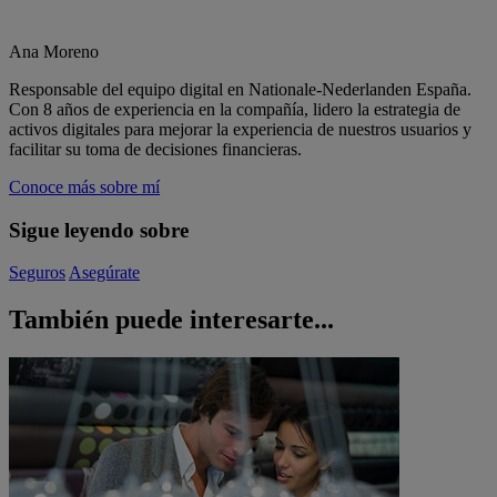
Ana Moreno
Responsable del equipo digital en Nationale-Nederlanden España.
Con 8 años de experiencia en la compañía, lidero la estrategia de
activos digitales para mejorar la experiencia de nuestros usuarios y
facilitar su toma de decisiones financieras.
Conoce más sobre mí
Sigue leyendo sobre
Seguros
Asegúrate
También puede interesarte...