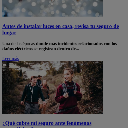
Antes de instalar luces en casa, revisa tu seguro de
hogar
​Una de las épocas
donde más incidentes relacionados con los
daños eléctricos se registran dentro de...
Leer más
¿Qué cubre mi seguro ante fenómenos