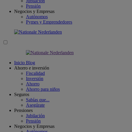
Jubilación
Pensión
Negocios y Empresas
Autónomos
Pymes y Emprendedores
Inicio Blog
Ahorro e inversión
Fiscalidad
Inversión
Ahorro
Ahorro para niños
Seguros
Sabías que...
Asegúrate
Pensiones
Jubilación
Pensión
Negocios y Empresas
Autónomos