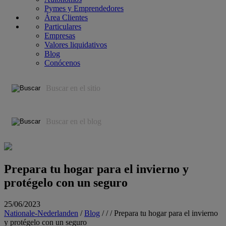
Pymes y Emprendedores
Área Clientes
Particulares
Empresas
Valores liquidativos
Blog
Conócenos
Prepara tu hogar para el invierno y
protégelo con un seguro
25/06/2023
Nationale-Nederlanden
/
Blog
/
/
/
Prepara tu hogar para el invierno
y protégelo con un seguro