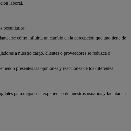
ción laboral.
s pecuniarios.
lantearse cómo influiría un cambio en la percepción que uno tiene de
ajadores a nuestro cargo, clientes o proveedores se reduzca o
 teniendo presentes las opiniones y reacciones de los diferentes
tales para mejorar la experiencia de nuestros usuarios y facilitar su