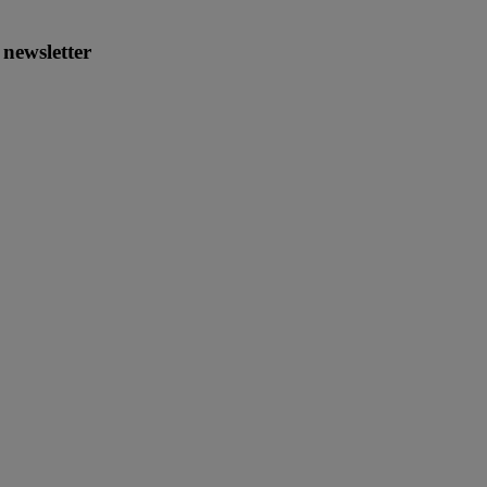
newsletter