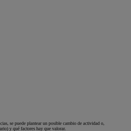
cias, se puede plantear un posible cambio de actividad o,
rio) y qué factores hay que valorar.