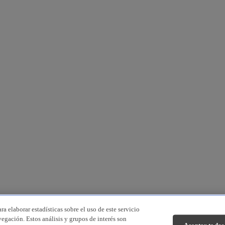
a elaborar estadísticas sobre el uso de este servicio
vegación. Estos análisis y grupos de interés son