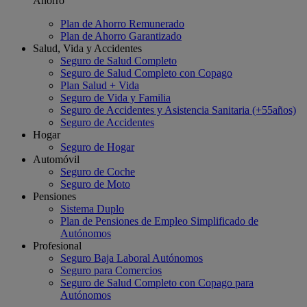
Ahorro
Plan de Ahorro Remunerado
Plan de Ahorro Garantizado
Salud, Vida y Accidentes
Seguro de Salud Completo
Seguro de Salud Completo con Copago
Plan Salud + Vida
Seguro de Vida y Familia
Seguro de Accidentes y Asistencia Sanitaria (+55años)
Seguro de Accidentes
Hogar
Seguro de Hogar
Automóvil
Seguro de Coche
Seguro de Moto
Pensiones
Sistema Duplo
Plan de Pensiones de Empleo Simplificado de
Autónomos
Profesional
Seguro Baja Laboral Autónomos
Seguro para Comercios
Seguro de Salud Completo con Copago para
Autónomos