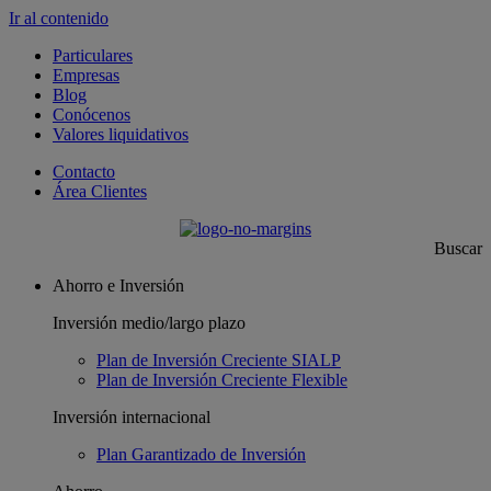
Ir al contenido
Particulares
Empresas
Blog
Conócenos
Valores liquidativos
Contacto
Área Clientes
Buscar
Ahorro e Inversión
Inversión medio/largo plazo
Plan de Inversión Creciente SIALP
Plan de Inversión Creciente Flexible
Inversión internacional
Plan Garantizado de Inversión