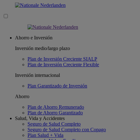
Ahorro e Inversión
Inversión medio/largo plazo
Plan de Inversión Creciente SIALP
Plan de Inversión Creciente Flexible
Inversión internacional
Plan Garantizado de Inversión
Ahorro
Plan de Ahorro Remunerado
Plan de Ahorro Garantizado
Salud, Vida y Accidentes
Seguro de Salud Completo
Seguro de Salud Completo con Copago
Plan Salud + Vida