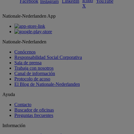
Nationale-Nederlanden App
Nationale-Nederlanden
Conócenos
Responsabilidad Social Corporativa
Sala de prensa
Trabaja con nosotros
Canal de información
Protocolo de acoso
El Blog de Nationale-Nederlanden
Ayuda
Contacto
Buscador de oficinas
Preguntas frecuentes
Información