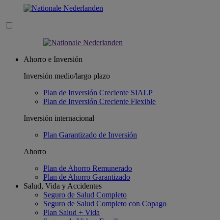
Ahorro e Inversión
Inversión medio/largo plazo
Plan de Inversión Creciente SIALP
Plan de Inversión Creciente Flexible
Inversión internacional
Plan Garantizado de Inversión
Ahorro
Plan de Ahorro Remunerado
Plan de Ahorro Garantizado
Salud, Vida y Accidentes
Seguro de Salud Completo
Seguro de Salud Completo con Copago
Plan Salud + Vida