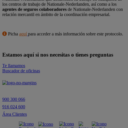
los centros de trabajo de Nationale-Nederlanden, así como a los
agentes de seguros colaboradores
de Nationale-Nederlanden con
relación mercantil en ámbito de la coordinación empresarial.
Picha
aquí
para acceder a más información sobre este protocolo.
Estamos aquí si nos necesitas o tienes preguntas
Te llamamos
Buscador de oficinas
900 300 066
916 024 600
Área Clientes