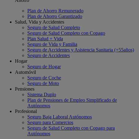
Ahorro
Plan de Ahorro Remunerado
Plan de Ahorro Garantizado
Salud, Vida y Accidentes
Seguro de Salud Completo
Seguro de Salud Completo con Copago
Plan Salud + Vida
Seguro de Vida y Familia
Seguro de Accidentes y Asistencia Sanitaria (+55años)
Seguro de Accidentes
Hogar
Seguro de Hogar
Automóvil
Seguro de Coche
Seguro de Moto
Pensiones
Sistema Duplo
Plan de Pensiones de Empleo Simplificado de
Autónomos
Profesional
Seguro Baja Laboral Autónomos
Seguro para Comercios
Seguro de Salud Completo con Copago para
Autónomos