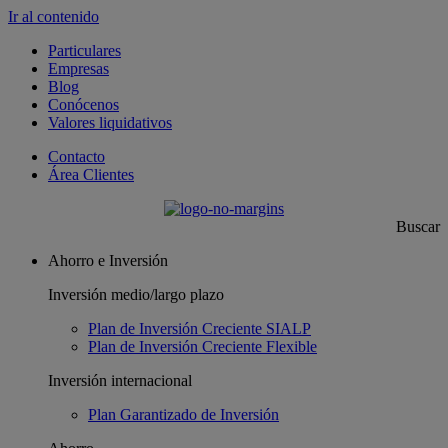
Ir al contenido
Particulares
Empresas
Blog
Conócenos
Valores liquidativos
Contacto
Área Clientes
Buscar
Ahorro e Inversión
Inversión medio/largo plazo
Plan de Inversión Creciente SIALP
Plan de Inversión Creciente Flexible
Inversión internacional
Plan Garantizado de Inversión