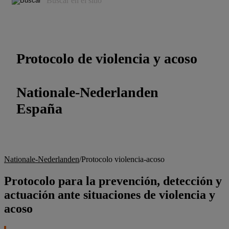
Protocolo de violencia y acoso
Nationale-Nederlanden
España
Nationale-Nederlanden
/
Protocolo violencia-acoso
Protocolo para la prevención, detección y
actuación ante situaciones de violencia y
acoso