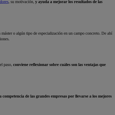
adores
, su motivación,
y ayuda a mejorar los resultados de las
 máster o algún tipo de especialización en un campo concreto. De ahí
iones.
el paso,
conviene reflexionar sobre cuáles son las ventajas que
la competencia de las grandes empresas por llevarse a los mejores