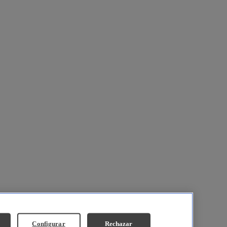
Configurar
Rechazar