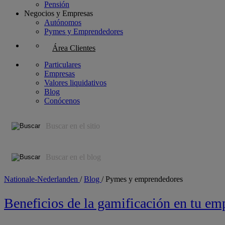
Pensión
Negocios y Empresas
Autónomos
Pymes y Emprendedores
Área Clientes
Particulares
Empresas
Valores liquidativos
Blog
Conócenos
Nationale-Nederlanden
/
Blog
/
Pymes y emprendedores
Beneficios de la gamificación en tu em