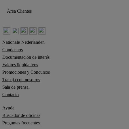
Área Clientes
Nationale-Nederlanden
Conócenos
Documentación de interés
Valores liquidativos
Promociones y Concursos
Trabaja con nosotros
Sala de prensa
Contacto
Ayuda
Buscador de oficinas
Preguntas frecuentes