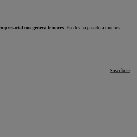
empresarial nos genera temores
. Eso les ha pasado a muchos
Suscríbete