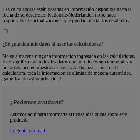
Las calculadoras están basadas en información disponible hasta la
fecha de su desarrollo. Nationale-Nederlanden no se hace
responsable de actualizaciones que puedan afectar los resultados.
¿Se guardan mis datos al usar las calculadoras?
No se almacena ninguna información ingresada en las calculadoras.
Esto significa que todos los datos que introduces son temporales y
no se retienen en nuestros sistemas. Al finalizar el uso de la
calculadora, toda la información se elimina de manera automática,
garantizando así tu privacidad.
¿Podemos ayudarte?
Estamos aquí para informarte si tienes más dudas sobre este
producto.
Pregunta por mail