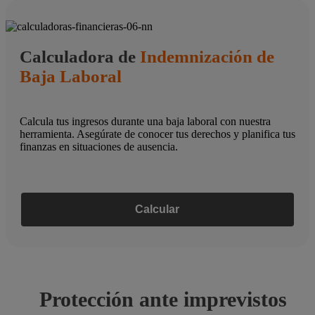
Calculadora de
Indemnización de
Baja Laboral
Calcula tus ingresos durante una baja laboral con nuestra
herramienta. Asegúrate de conocer tus derechos y planifica tus
finanzas en situaciones de ausencia.
Calcular
Protección ante imprevistos