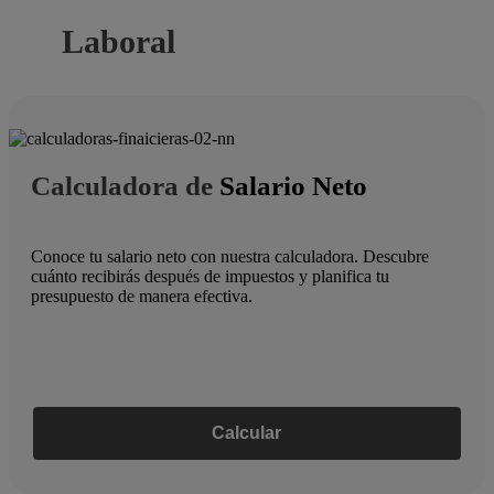
Laboral
Calculadora de
Salario Neto
Conoce tu salario neto con nuestra calculadora. Descubre
cuánto recibirás después de impuestos y planifica tu
presupuesto de manera efectiva.
Calcular