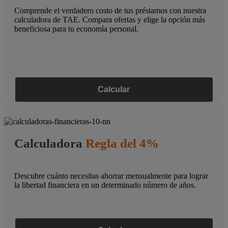
Comprende el verdadero costo de tus préstamos con nuestra
calculadora de TAE. Compara ofertas y elige la opción más
beneficiosa para tu economía personal.
Calcular
Calculadora
Regla del 4%
Descubre cuánto necesitas ahorrar mensualmente para lograr
la libertad financiera en un determinado número de años.