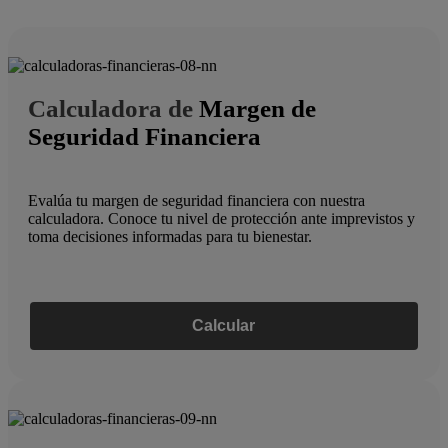
Calculadora de
Margen de
Seguridad Financiera
Evalúa tu margen de seguridad financiera con nuestra
calculadora. Conoce tu nivel de protección ante imprevistos y
toma decisiones informadas para tu bienestar.
Calcular