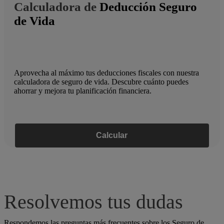
Calculadora de
Deducción Seguro
de Vida
Aprovecha al máximo tus deducciones fiscales con nuestra
calculadora de seguro de vida. Descubre cuánto puedes
ahorrar y mejora tu planificación financiera.
Calcular
Resolvemos tus dudas
Respondemos las preguntas más frecuentes sobre los Seguro de