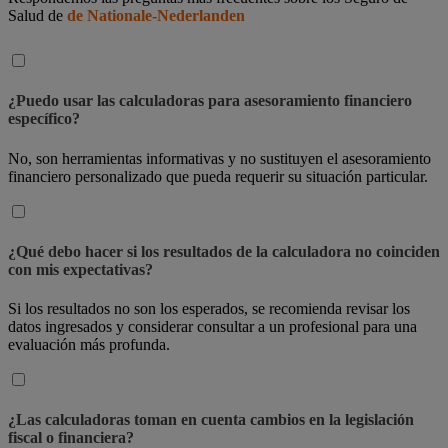
Salud de
de Nationale-Nederlanden
¿Puedo usar las calculadoras para asesoramiento financiero
específico?
No, son herramientas informativas y no sustituyen el asesoramiento
financiero personalizado que pueda requerir su situación particular.
¿Qué debo hacer si los resultados de la calculadora no coinciden
con mis expectativas?
Si los resultados no son los esperados, se recomienda revisar los
datos ingresados y considerar consultar a un profesional para una
evaluación más profunda.
¿Las calculadoras toman en cuenta cambios en la legislación
fiscal o financiera?