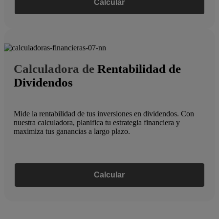
Calcular
Calculadora de
Rentabilidad de
Dividendos
Mide la rentabilidad de tus inversiones en dividendos. Con
nuestra calculadora, planifica tu estrategia financiera y
maximiza tus ganancias a largo plazo.
Calcular