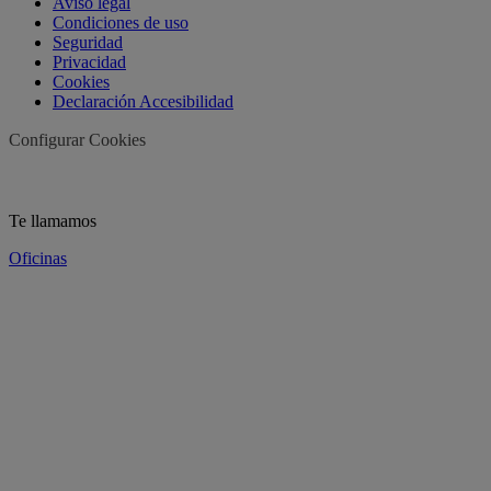
Aviso legal
Condiciones de uso
Seguridad
Privacidad
Cookies
Declaración Accesibilidad
Configurar Cookies
Te llamamos
Oficinas