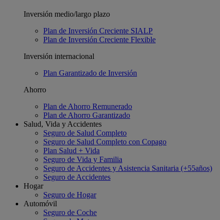
Inversión medio/largo plazo
Plan de Inversión Creciente SIALP
Plan de Inversión Creciente Flexible
Inversión internacional
Plan Garantizado de Inversión
Ahorro
Plan de Ahorro Remunerado
Plan de Ahorro Garantizado
Salud, Vida y Accidentes
Seguro de Salud Completo
Seguro de Salud Completo con Copago
Plan Salud + Vida
Seguro de Vida y Familia
Seguro de Accidentes y Asistencia Sanitaria (+55años)
Seguro de Accidentes
Hogar
Seguro de Hogar
Automóvil
Seguro de Coche