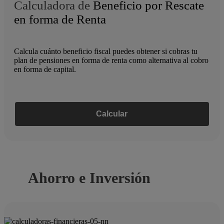
Calculadora de
Beneficio por Rescate
en forma de Renta
Calcula cuánto beneficio fiscal puedes obtener si cobras tu
plan de pensiones en forma de renta como alternativa al cobro
en forma de capital.
Calcular
Ahorro e Inversión