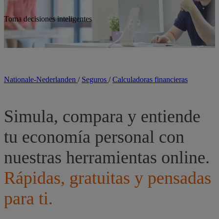
Toma decisiones inteligentes
Nationale-Nederlanden
/
Seguros
/
Calculadoras financieras
Simula, compara y entiende
tu economía personal con
nuestras herramientas online.
Rápidas, gratuitas y pensadas
para ti.