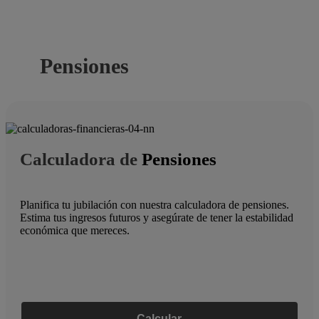
Pensiones
Calculadora de
Pensiones
Planifica tu jubilación con nuestra calculadora de pensiones.
Estima tus ingresos futuros y asegúrate de tener la estabilidad
económica que mereces.
Calcular