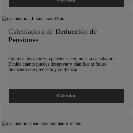
Calculadora de
Deducción de
Pensiones
Optimiza tus aportes a pensiones con nuestra calculadora.
Evalúa cuánto puedes desgravar y planifica tu futuro
financiero con precisión y confianza.
Calcular