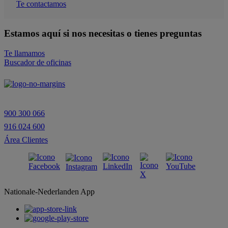
Te contactamos
Estamos aquí si nos necesitas o tienes preguntas
Te llamamos
Buscador de oficinas
900 300 066
916 024 600
Área Clientes
Nationale-Nederlanden App