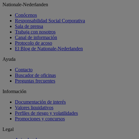
Nationale-Nederlanden
Conócenos
Responsabilidad Social Corporativa
Sala de prensa
Trabaja con nosotros
Canal de información
Protocolo de acoso
El Blog de Nationale-Nederlanden
Ayuda
Contacto
Buscador de oficinas
Preguntas frecuentes
Información
Documentación de interés
Valores liquidativos
Perfiles de riesgo y volatilidades
Promociones y concursos
Legal