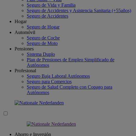
Seguro de Vida y Familia
Seguro de Accidentes y Asistencia Sanitaria (+55años)
Seguro de Accidentes
Hogar
Seguro de Hogar
Automóvil
Seguro de Coche
Seguro de Moto
Pensiones
Sistema Duplo
Plan de Pensiones de Empleo Simplificado de
Autónomos
Profesional
Seguro Baja Laboral Autónomos
Seguro para Comercios
Seguro de Salud Completo con Copago para
Autónomos
Ahorro e Inversión