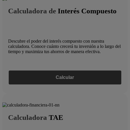
Calculadora de
Interés Compuesto
Descubre el poder del interés compuesto con nuestra
calculadora. Conoce cuánto crecerá tu inversión a lo largo del
tiempo y maximiza tus ahorros de manera efectiva.
Calcular
Calculadora
TAE