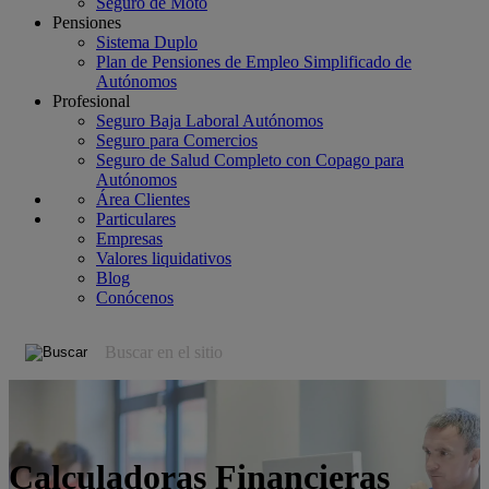
Seguro de Moto
Pensiones
Sistema Duplo
Plan de Pensiones de Empleo Simplificado de
Autónomos
Profesional
Seguro Baja Laboral Autónomos
Seguro para Comercios
Seguro de Salud Completo con Copago para
Autónomos
Área Clientes
Particulares
Empresas
Valores liquidativos
Blog
Conócenos
Calculadoras Financieras